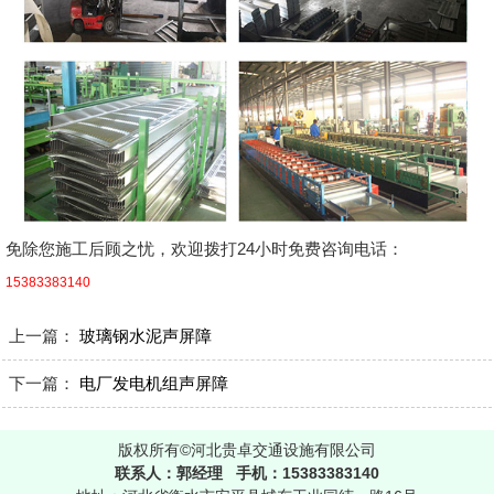
免除您施工后顾之忧，欢迎拨打24小时免费咨询电话：
15383383140
上一篇：
玻璃钢水泥声屏障
下一篇：
电厂发电机组声屏障
版权所有©河北贵卓交通设施有限公司
联系人：郭经理 手机：15383383140