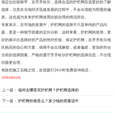
场定位比较狭窄，在齐齐哈尔，选择合适的护栏网应该更好的了解
选择，注意在当地经济迅速发展的过程中，不会出现较为明显的偏
差。这也成为未来护栏网使用比较合理的情况所在。
专家表示，在市场的发展中，护栏网的选择不只是单纯的产品问
题，更是一种细节因素的定向分析，这样来看，护栏网的使用，更
好的展示出选择好的产品的绝对价值。保证护栏网，在齐齐哈尔地
区购买的信心和方案，保障不会出现麻烦，或者偏差，更加的符合
当前的选择因素。严格的遵守齐齐哈尔护栏网的选择信息，不出现
问题更合理。
免除您施工后顾之忧，欢迎拨打24小时免费咨询电话：
15383383140
上一篇：
福州去哪里买护栏网？护栏网选择的
下一篇：
护栏网价格贵么？多少钱的质量适中