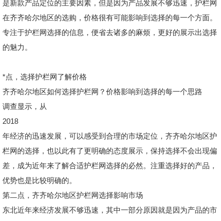
是新款产品定位的主要因素，但是因为产品发展不够迅速，护栏网
在齐齐哈尔地区的选购，价格很有可能影响到选择的每一个方面。
专注于护栏网选择的信息，便省去诸多的麻烦，更好的展示出选择
的魅力。
*点，选择护栏网了解价格
齐齐哈尔地区如何选择护栏网？价格影响到选择的每一个思路
调查显示，从
2018
年经济的迅速发展，可以感受到合理的市场定位，齐齐哈尔地区护
栏网的选择，也以此有了更明确的态度展示，保持选择不会出现偏
差，成为近年来了解合适护栏网选择的必然。注重选择好的产品，
优势也是比较明确的。
第二点，齐齐哈尔地区护栏网选择影响市场
东北近年来经济发展不够迅速，其中一部分原因就是因为产品的市