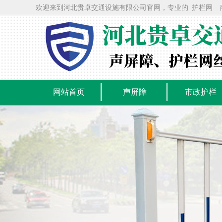
欢迎来到河北贵卓交通设施有限公司官网，专业的
护栏网
网站首页
声屏障
市政护栏