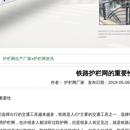
：
护栏网生产厂家
>
护栏网资讯
铁路护栏网的重要
作者： 护栏网厂家 发布日期：2019-05-0
重要性
选择出行的交通工具越来越多，铁路是人们*主要的交通工具之一，选择
用护栏网，也许很多人都没听过防护网，但是很多人肯定见过，就是铁路