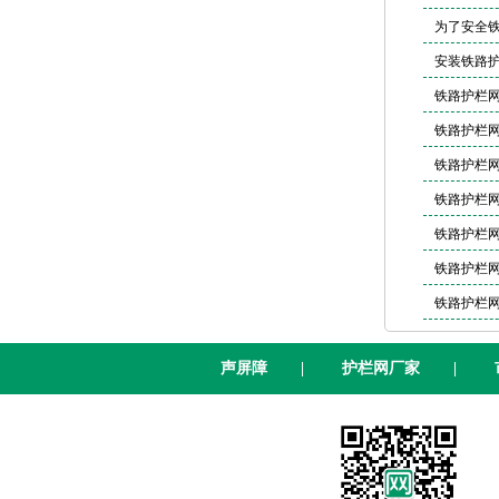
为了安全
安装铁路
铁路护栏网
铁路护栏
铁路护栏
铁路护栏网
铁路护栏
铁路护栏
铁路护栏
声屏障
|
护栏网厂家
|