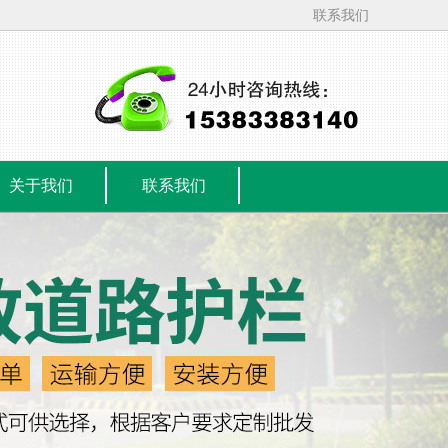
联系我们
关于我们
联系我们