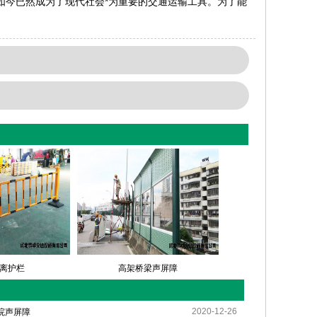
今已然成为了现代社会*为重要的交通运输工具。为了能
离护栏
高架桥梁声屏障
2020-12-26
院声屏障