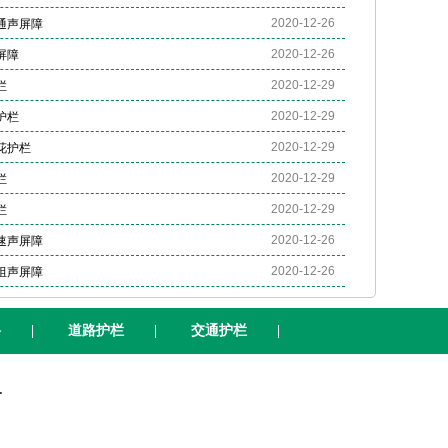
2020-12-26
通声屏障
2020-12-26
屏障
2020-12-29
栏
2020-12-29
护栏
2020-12-29
花护栏
2020-12-29
栏
2020-12-29
栏
2020-12-26
速声屏障
2020-12-26
组声屏障
格
|
道路护栏
|
交通护栏
|
.