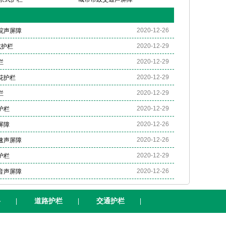
2020-12-26
院声屏障
2020-12-29
式护栏
2020-12-29
栏
2020-12-29
花护栏
2020-12-29
栏
2020-12-29
护栏
2020-12-26
屏障
2020-12-26
速声屏障
2020-12-29
护栏
2020-12-26
音声屏障
格
|
道路护栏
|
交通护栏
|