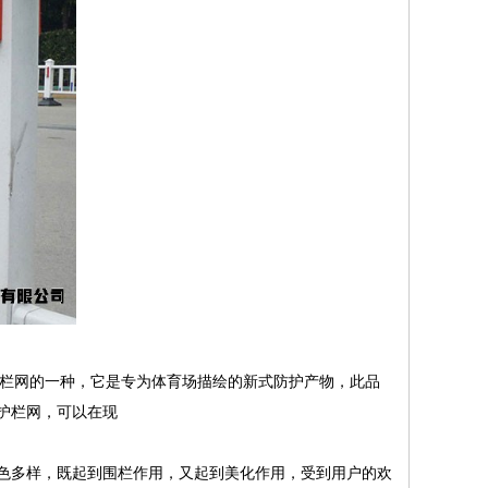
护栏网的一种，它是专为体育场描绘的新式防护产物，此品
护栏网，可以在现
色多样，既起到围栏作用，又起到美化作用，受到用户的欢