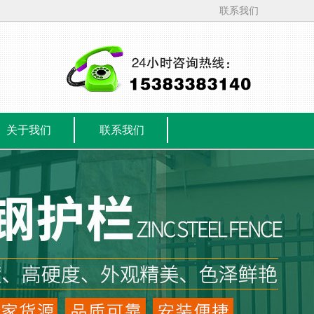
联系我们
关于我们
联系我们