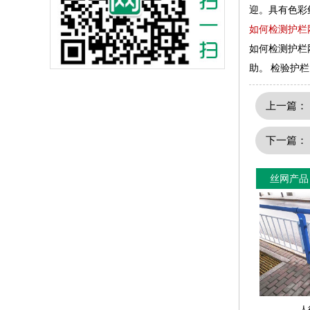
迎。具有色彩
如何检测护栏
如何检测护栏
助。 检验护
上一篇
下一篇
丝网产品
人