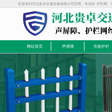
欢迎来到河北贵卓交通设施有限公司官网，专业的
护栏网
网站首页
声屏障
市政护栏