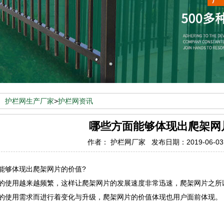
：
护栏网生产厂家
>
护栏网资讯
哪些方面能够体现出爬架网
作者： 护栏网厂家 发布日期：2019-06-0
够体现出爬架网片的价值?
用越来越频繁，这样让爬架网片的发展速度非常迅速，爬架网片之所以
的使用需求而进行着变化与升级，爬架网片的价值体现也用户面前体现。