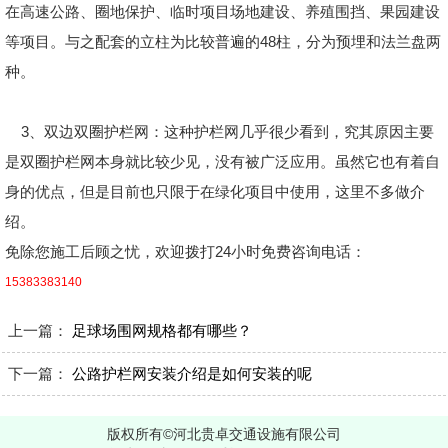
在高速公路、圈地保护、临时项目场地建设、养殖围挡、果园建设
等项目。与之配套的立柱为比较普遍的48柱，分为预埋和法兰盘两
种。
3、双边双圈护栏网：这种护栏网几乎很少看到，究其原因主要
是双圈护栏网本身就比较少见，没有被广泛应用。虽然它也有着自
身的优点，但是目前也只限于在绿化项目中使用，这里不多做介
绍。
免除您施工后顾之忧，欢迎拨打24小时免费咨询电话：
15383383140
上一篇：
足球场围网规格都有哪些？
下一篇：
公路护栏网安装介绍是如何安装的呢
版权所有©河北贵卓交通设施有限公司