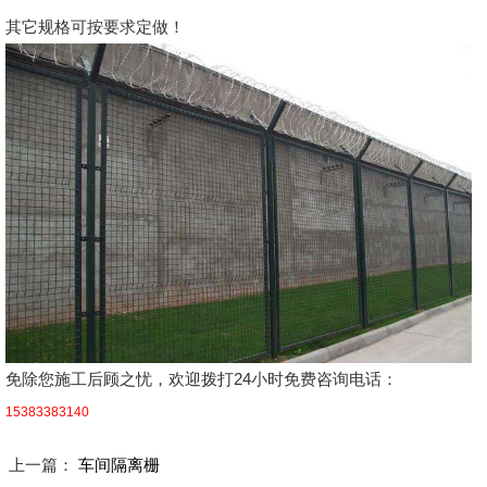
其它规格可按要求定做！
免除您施工后顾之忧，欢迎拨打24小时免费咨询电话：
15383383140
上一篇：
车间隔离栅