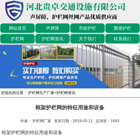
网站首页
声屏障
市政护栏
围墙护栏
护栏网
护栏网资讯
关于我们
联系我们
您现在的位置：
护栏网生产厂家
>
护栏网资讯
框架护栏网的特征用途和设备
作者： 护栏网厂家 发布日期：2019-05-11 总浏览：
1693
框架护栏网的特征用途和设备