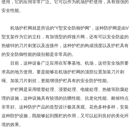
使用，它的应用非常广泛。它可以作为机场护栏使用，具有很强的
安全性能。
机场护栏网就是所说的“Y型安全防御护网”，这种防护网是由V
型支架作为它的立柱，有加强型的焊接片网，还有可以安全防盗的
热镀锌的刀片刺笼以及连接件，这种护栏的构成强度以及护栏具有
的安全防御性能的级别都是非常高的。
目前，这种设备广泛应用在军事基地、机场，这些安全场所要
求高的地方使用。要是能够在机场护栏网的顶部位置加装刀片刺
绳、加装刀片刺丝，更能增强护栏具有的安全防护性能。
护栏网是采用喷塑处理、浸塑处理、电镀处理、热镀等防腐处
理的设施，这种设施具有较强的抗晒性能、抗老化性能、耐候特点
非常好。这种防护产品的造型设计极其美观、花色多种多样，安装
这种防护设施，既能够起到围栏的作用，又可以起到良好的美化环
境的效果。