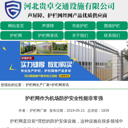
网站首页
声屏障
市政护栏
围墙护栏
护栏网
护栏网资讯
关于我们
联系我们
您现在的位置：
护栏网生产厂家
>
护栏网资讯
护栏网作为机场防护安全性能非常强
作者： 护栏网厂家 发布日期：2019-05-21 总浏览：
1839
护栏网是目前*理想的防护安保设施，这种设施在很多领域中