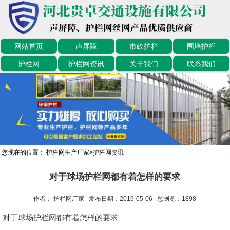
网站首页
声屏障
市政护栏
围墙护栏
护栏网
护栏网资讯
关于我们
联系我们
您现在的位置：
护栏网生产厂家
>
护栏网资讯
对于球场护栏网都有着怎样的要求
作者： 护栏网厂家 发布日期：2019-05-06 总浏览：
1898
对于球场护栏网都有着怎样的要求