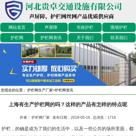
网站首页
声屏障
市政护栏
围墙护栏
护栏网
护栏网资讯
关于我们
联系我们
您现在的位置：
护栏网生产厂家
>
护栏网资讯
上海有生产护栏网的吗？这样的产品有怎样的特点呢
作者： 护栏网厂家 发布日期：2019-05-16 总浏览：
1716
护栏，的确是成为了我们的生活中，以及一些公共的场所里面，都