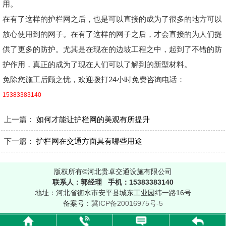
用。
在有了这样的护栏网之后，也是可以直接的成为了很多的地方可以
放心使用到的网子。在有了这样的网子之后，才会直接的为人们提
供了更多的防护。尤其是在现在的边坡工程之中，起到了不错的防
护作用，真正的成为了现在人们可以了解到的新型材料。
免除您施工后顾之忧，欢迎拨打24小时免费咨询电话：
15383383140
上一篇：
如何才能让护栏网的美观有所提升
下一篇：
护栏网在交通方面具有哪些用途
版权所有©河北贵卓交通设施有限公司
联系人：郭经理 手机：15383383140
地址：河北省衡水市安平县城东工业园纬一路16号
备案号：
冀ICP备20016975号-5