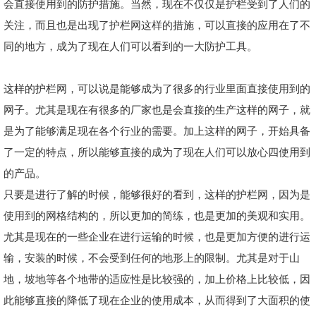
会直接使用到的防护措施。当然，现在不仅仅是护栏受到了人们的
关注，而且也是出现了护栏网这样的措施，可以直接的应用在了不
同的地方，成为了现在人们可以看到的一大防护工具。
这样的护栏网，可以说是能够成为了很多的行业里面直接使用到的
网子。尤其是现在有很多的厂家也是会直接的生产这样的网子，就
是为了能够满足现在各个行业的需要。加上这样的网子，开始具备
了一定的特点，所以能够直接的成为了现在人们可以放心四使用到
的产品。
只要是进行了解的时候，能够很好的看到，这样的护栏网，因为是
使用到的网格结构的，所以更加的简练，也是更加的美观和实用。
尤其是现在的一些企业在进行运输的时候，也是更加方便的进行运
输，安装的时候，不会受到任何的地形上的限制。尤其是对于山
地，坡地等各个地带的适应性是比较强的，加上价格上比较低，因
此能够直接的降低了现在企业的使用成本，从而得到了大面积的使