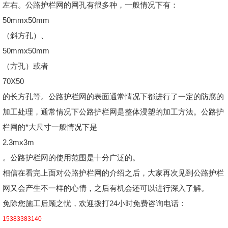
左右。公路护栏网的网孔有很多种，一般情况下有：
50mmx50mm
（斜方孔）、
50mmx50mm
（方孔）或者
70X50
的长方孔等。公路护栏网的表面通常情况下都进行了一定的防腐的
加工处理，通常情况下公路护栏网是整体浸塑的加工方法。公路护
栏网的*大尺寸一般情况下是
2.3mx3m
。公路护栏网的使用范围是十分广泛的。
相信在看完上面对公路护栏网的介绍之后，大家再次见到公路护栏
网又会产生不一样的心情，之后有机会还可以进行深入了解。
免除您施工后顾之忧，欢迎拨打24小时免费咨询电话：
15383383140