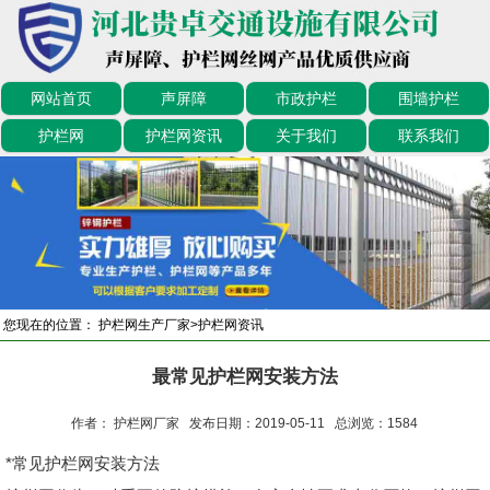
网站首页
声屏障
市政护栏
围墙护栏
护栏网
护栏网资讯
关于我们
联系我们
您现在的位置：
护栏网生产厂家
>
护栏网资讯
最常见护栏网安装方法
作者： 护栏网厂家 发布日期：2019-05-11 总浏览：
1584
*常见护栏网安装方法