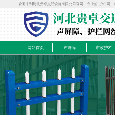
欢迎来到河北贵卓交通设施有限公司官网，专业的
护栏网
网站首页
声屏障
市政护栏