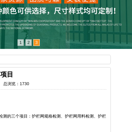
1
2
3
的项目
1 总浏览：
1730
检测的三个项目：护栏网规格检测、护栏网用料检测、护栏