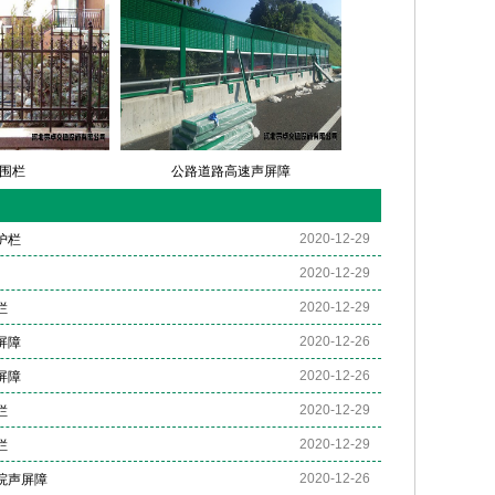
围栏
公路道路高速声屏障
2020-12-29
护栏
2020-12-29
2020-12-29
栏
2020-12-26
屏障
2020-12-26
屏障
2020-12-29
栏
2020-12-29
栏
2020-12-26
院声屏障