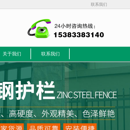
联系我们
关于我们
联系我们