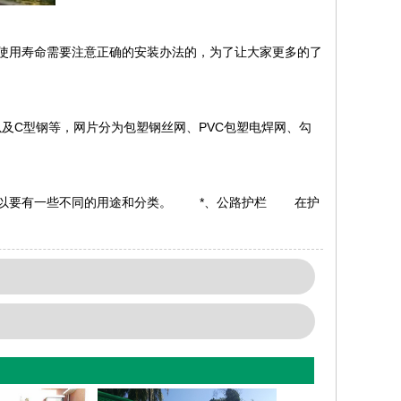
用寿命需要注意正确的安装办法的，为了让大家更多的了
及C型钢等，网片分为包塑钢丝网、PVC包塑电焊网、勾
以要有一些不同的用途和分类。 *、公路护栏 在护