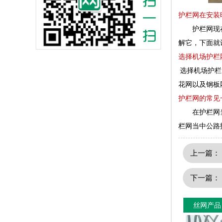
护栏网在安装
护栏网现在所
解它，下面就
选择机场护栏
选择机场护栏
花网以及钢板
护栏网的常见
在护栏网当
栏网当中公路
上一篇
下一篇
丝网产品