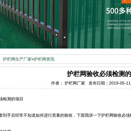
：
护栏网生产厂家
>
护栏网资讯
护栏网验收必须检测
作者： 护栏网厂家 发布日期：2019-05-1
须检测的项目
拿到手后经常不知道如何进行质量的验收，下面我讲一下护栏网验收必须