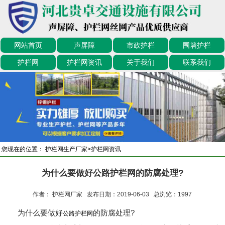
网站首页
声屏障
市政护栏
围墙护栏
护栏网
护栏网资讯
关于我们
联系我们
您现在的位置：
护栏网生产厂家
>
护栏网资讯
为什么要做好公路护栏网的防腐处理?
作者： 护栏网厂家 发布日期：2019-06-03 总浏览：
1997
为什么要做好
的防腐处理?
公路护栏网