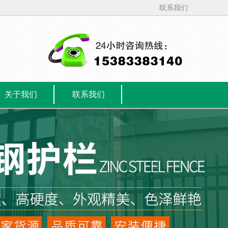
联系我们
关于我们
联系我们