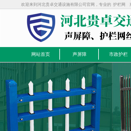
欢迎来到河北贵卓交通设施有限公司官网，专业的
护栏网
网站首页
声屏障
市政护栏