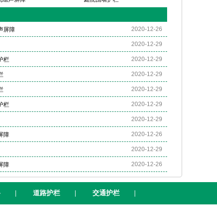
2020-12-26
声屏障
2020-12-29
2020-12-29
护栏
2020-12-29
栏
2020-12-29
栏
2020-12-29
护栏
2020-12-29
2020-12-26
屏障
2020-12-29
2020-12-26
屏障
格
|
道路护栏
|
交通护栏
|