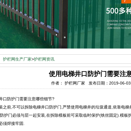
：
护栏网生产厂家
>
护栏网资讯
使用电梯井口防护门需要注意
作者： 护栏网厂家 发布日期：2019-06-0
口防护门需要注意哪些细节?
前,不可以拆除电梯井口防护门,严禁使用电梯井的垃圾通道,依靠电梯
口防护门必须与层一起安装,在拆除模板前可采取临时保护(铁丝固定).模板
必须焊接牢固.