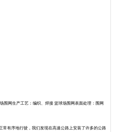
场围网生产工艺：编织、焊接 篮球场围网表面处理：围网
常有序地行驶，我们发现在高速公路上安装了许多的公路