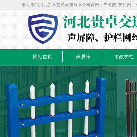
欢迎来到河北贵卓交通设施有限公司官网，专业的
护栏网
网站首页
声屏障
市政护栏