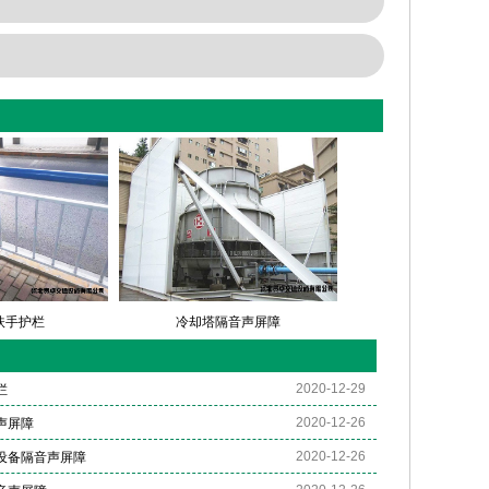
扶手护栏
冷却塔隔音声屏障
2020-12-29
栏
2020-12-26
声屏障
2020-12-26
设备隔音声屏障