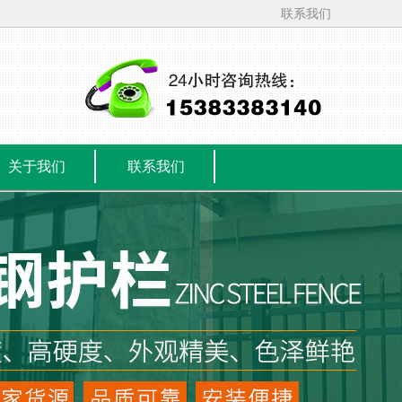
联系我们
关于我们
联系我们