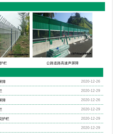
护栏
公路道路高速声屏障
2020-12-26
屏障
2020-12-29
栏
2020-12-26
屏障
2020-12-29
栏
2020-12-29
花护栏
2020-12-29