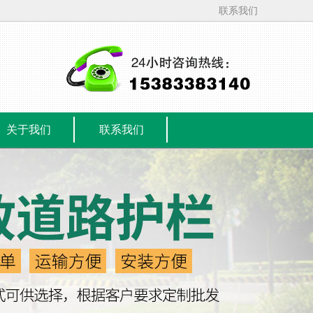
联系我们
关于我们
联系我们