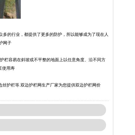
众多的行业，都提供了更多的防护，所以能够成为了现在人
护网子
使护栏容易在斜坡或不平整的地面上以任意角度、沿不同方
证使用寿
边丝护栏等.双边护栏网生产厂家为您提供双边护栏网价