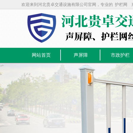
欢迎来到河北贵卓交通设施有限公司官网，专业的
护栏网
网站首页
声屏障
市政护栏