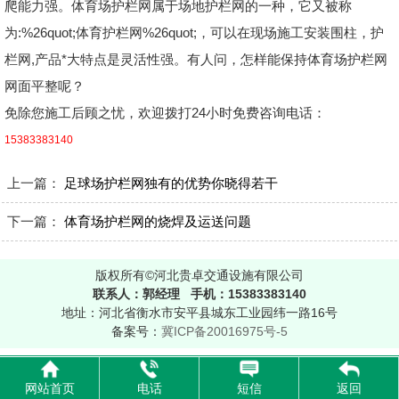
爬能力强。体育场护栏网属于场地护栏网的一种，它又被称
为:%26quot;体育护栏网%26quot;，可以在现场施工安装围柱，护
栏网,产品*大特点是灵活性强。有人问，怎样能保持体育场护栏网
网面平整呢？
免除您施工后顾之忧，欢迎拨打24小时免费咨询电话：
15383383140
上一篇：
足球场护栏网独有的优势你晓得若干
下一篇：
体育场护栏网的烧焊及运送问题
版权所有©河北贵卓交通设施有限公司
联系人：郭经理 手机：15383383140
地址：河北省衡水市安平县城东工业园纬一路16号
备案号：
冀ICP备20016975号-5
网站首页
电话
短信
返回