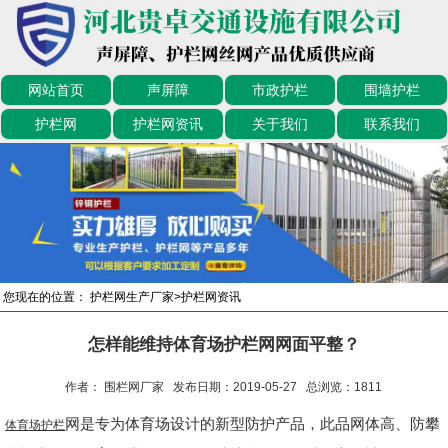
网站首页
声屏障
市政护栏
围墙护栏
护栏网
护栏网资讯
关于我们
联系我们
您现在的位置：
护栏网生产厂家
>
护栏网资讯
怎样能维持体育场护栏网网面平整？
作者： 围栏网厂家 发布日期：2019-05-27 总浏览：
1811
网是专为体育场设计的新型防护产品，此品网体高、防攀
体育场护栏