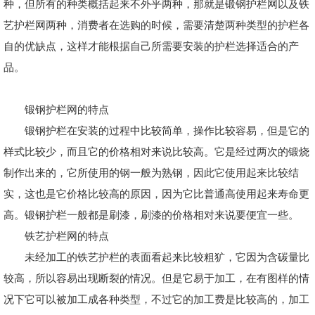
种，但所有的种类概括起来不外乎两种，那就是锻钢护栏网以及铁
艺护栏网两种，消费者在选购的时候，需要清楚两种类型的护栏各
自的优缺点，这样才能根据自己所需要安装的护栏选择适合的产
品。
锻钢护栏网的特点
锻钢护栏在安装的过程中比较简单，操作比较容易，但是它的
样式比较少，而且它的价格相对来说比较高。它是经过两次的锻烧
制作出来的，它所使用的钢一般为熟钢，因此它使用起来比较结
实，这也是它价格比较高的原因，因为它比普通高使用起来寿命更
高。锻钢护栏一般都是刷漆，刷漆的价格相对来说要便宜一些。
铁艺护栏网的特点
未经加工的铁艺护栏的表面看起来比较粗犷，它因为含碳量比
较高，所以容易出现断裂的情况。但是它易于加工，在有图样的情
况下它可以被加工成各种类型，不过它的加工费是比较高的，加工