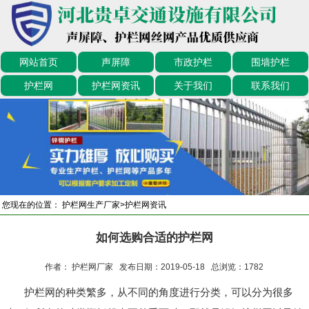
网站首页
声屏障
市政护栏
围墙护栏
护栏网
护栏网资讯
关于我们
联系我们
您现在的位置：
护栏网生产厂家
>
护栏网资讯
如何选购合适的护栏网
作者： 护栏网厂家 发布日期：2019-05-18 总浏览：
1782
护栏网的种类繁多，从不同的角度进行分类，可以分为很多